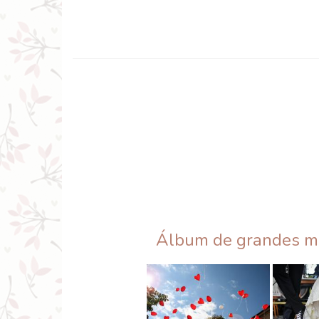
Álbum de grandes 