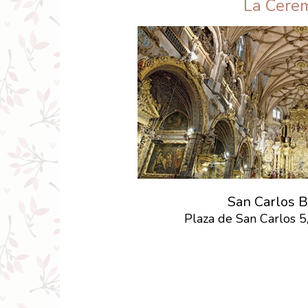
La Cere
San Carlos 
Plaza de San Carlos 