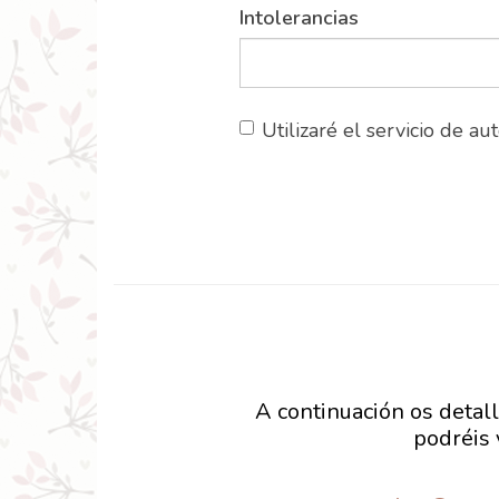
Intolerancias
Utilizaré el servicio de au
A continuación os detall
podréis 