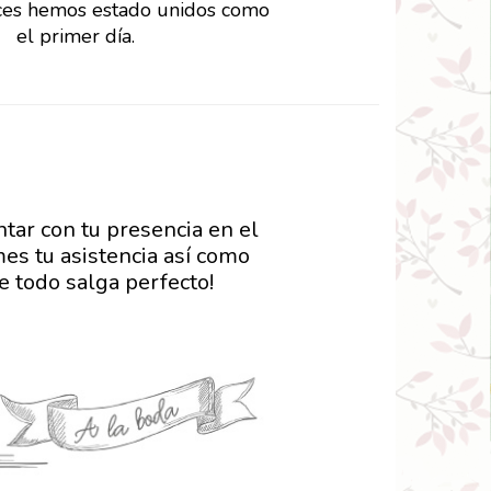
ces hemos estado unidos como
el primer día.
ntar con tu presencia en el
es tu asistencia así como
 todo salga perfecto!