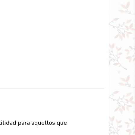
tilidad para aquellos que