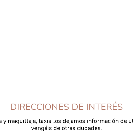
DIRECCIONES DE INTERÉS
 y maquillaje, taxis...os dejamos información de u
vengáis de otras ciudades.