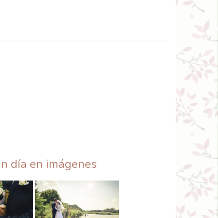
an día en imágenes