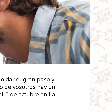
o dar el gran paso y
o de vosotros hay un
el 5 de octubre en La