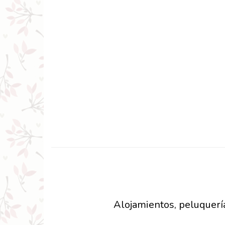
Alojamientos, peluquería