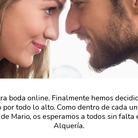
ra boda online. Finalmente hemos decidid
 por todo lo alto. Como dentro de cada un
de Mario, os esperamos a todos sin falta 
Alquería.